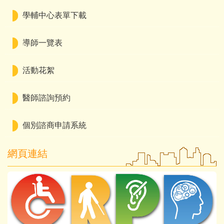
學輔中心表單下載
導師一覽表
活動花絮
醫師諮詢預約
個別諮商申請系統
網頁連結